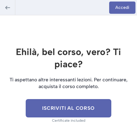
Accedi
Ehilà, bel corso, vero? Ti
piace?
Ti aspettano altre interessanti lezioni. Per continuare,
acquista il corso completo.
ISCRIVITI AL CORSO
Certificate included