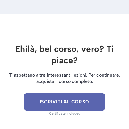
Ehilà, bel corso, vero? Ti
piace?
Ti aspettano altre interessanti lezioni. Per continuare,
acquista il corso completo.
ISCRIVITI AL CORSO
Certificate included