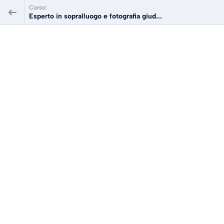
Corso:
Esperto in sopralluogo e fotografia giud...