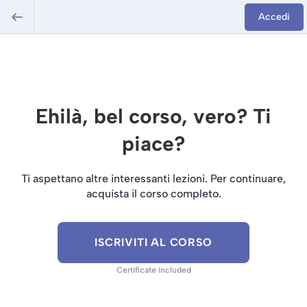
Accedi
Ehilà, bel corso, vero? Ti
piace?
Ti aspettano altre interessanti lezioni. Per continuare,
acquista il corso completo.
ISCRIVITI AL CORSO
Certificate included