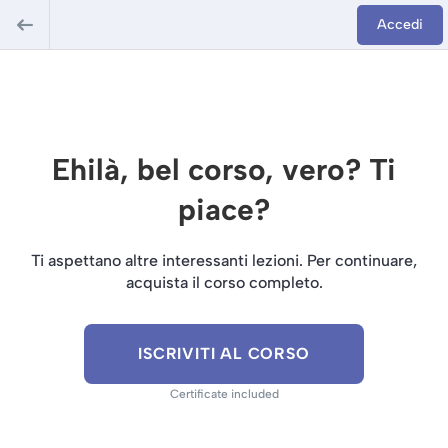
Accedi
Ehilà, bel corso, vero? Ti
piace?
Ti aspettano altre interessanti lezioni. Per continuare,
acquista il corso completo.
ISCRIVITI AL CORSO
Certificate included