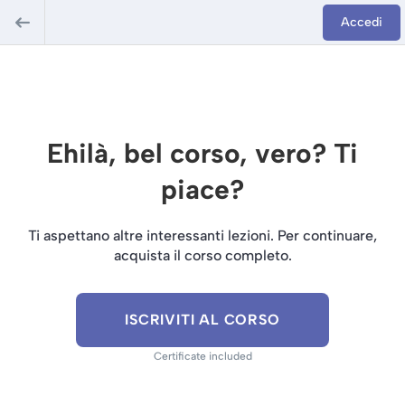
Accedi
Ehilà, bel corso, vero? Ti
piace?
Ti aspettano altre interessanti lezioni. Per continuare,
acquista il corso completo.
ISCRIVITI AL CORSO
Certificate included