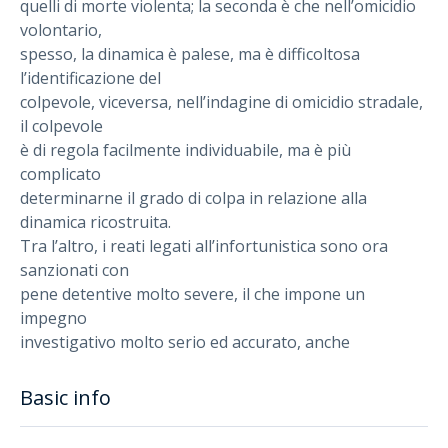
quelli di morte violenta; la seconda è che nell’omicidio
volontario,
spesso, la dinamica è palese, ma è difficoltosa
l’identificazione del
colpevole, viceversa, nell’indagine di omicidio stradale,
il colpevole
è di regola facilmente individuabile, ma è più
complicato
determinarne il grado di colpa in relazione alla
dinamica ricostruita.
Tra l’altro, i reati legati all’infortunistica sono ora
sanzionati con
pene detentive molto severe, il che impone un
impegno
investigativo molto serio ed accurato, anche
Basic info