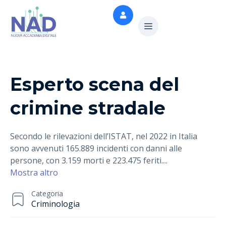
Esperto scena del
crimine stradale
Secondo le rilevazioni dell’ISTAT, nel 2022 in Italia
sono avvenuti 165.889 incidenti con danni alle
persone, con 3.159 morti e 223.475 feriti.
...
Mostra altro
Categoria
Criminologia