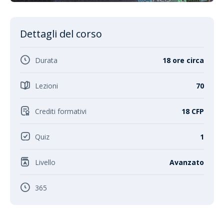
Dettagli del corso
Durata
18 ore circa
Lezioni
70
Crediti formativi
18 CFP
Quiz
1
Livello
Avanzato
365