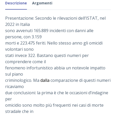
Descrizione
Argomenti
Presentazione: Secondo le rilevazioni dell’ISTAT, nel
2022 in Italia
sono avvenuti 165.889 incidenti con danni alle
persone, con 3.159
morti e 223.475 feriti. Nello stesso anno gli omicidi
volontari sono
stati invece 322. Bastano questi numeri per
comprendere come il
fenomeno infortunistico abbia un notevole impatto
sul piano
criminologico. Ma
dalla
comparazione di questi numeri
ricaviamo
due conclusioni: la prima è che le occasioni d’indagine
per
omicidio sono molto più frequenti nei casi di morte
stradale che in