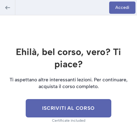
Accedi
Ehilà, bel corso, vero? Ti
piace?
Ti aspettano altre interessanti lezioni. Per continuare,
acquista il corso completo.
ISCRIVITI AL CORSO
Certificate included