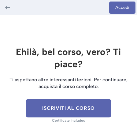
Accedi
Ehilà, bel corso, vero? Ti
piace?
Ti aspettano altre interessanti lezioni. Per continuare,
acquista il corso completo.
ISCRIVITI AL CORSO
Certificate included