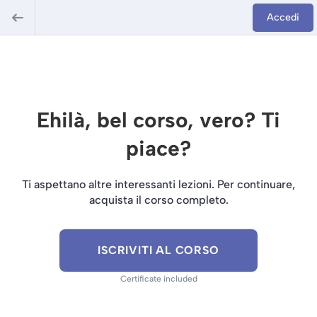
Accedi
Ehilà, bel corso, vero? Ti
piace?
Ti aspettano altre interessanti lezioni. Per continuare,
acquista il corso completo.
ISCRIVITI AL CORSO
Certificate included