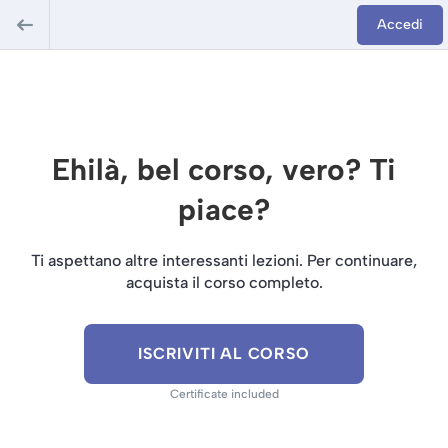
Accedi
Ehilà, bel corso, vero? Ti
piace?
Ti aspettano altre interessanti lezioni. Per continuare,
acquista il corso completo.
ISCRIVITI AL CORSO
Certificate included