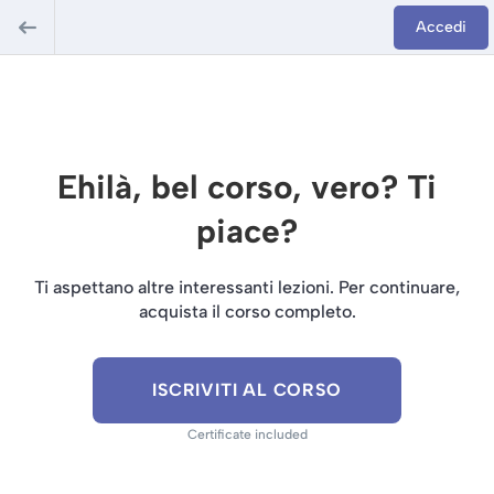
Accedi
Ehilà, bel corso, vero? Ti
piace?
Ti aspettano altre interessanti lezioni. Per continuare,
acquista il corso completo.
ISCRIVITI AL CORSO
Certificate included