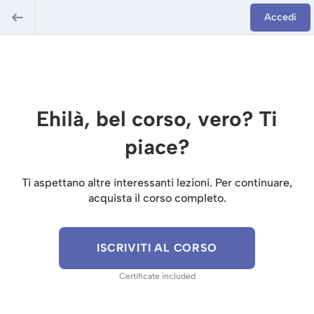
Accedi
Ehilà, bel corso, vero? Ti
piace?
Ti aspettano altre interessanti lezioni. Per continuare,
acquista il corso completo.
ISCRIVITI AL CORSO
Certificate included