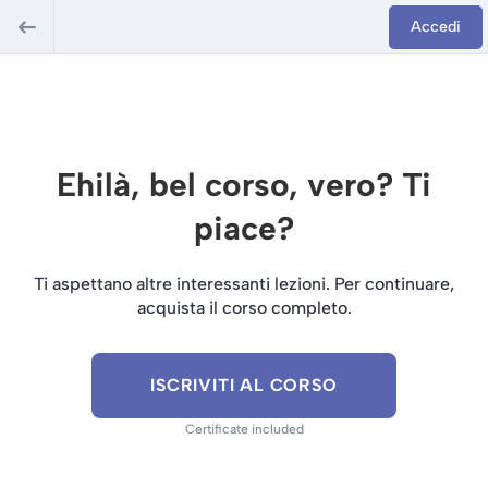
Accedi
Ehilà, bel corso, vero? Ti
piace?
Ti aspettano altre interessanti lezioni. Per continuare,
acquista il corso completo.
ISCRIVITI AL CORSO
Certificate included