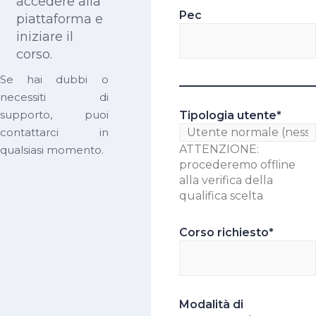
accedere alla
Pec
piattaforma e
iniziare il
corso.
Se hai dubbi o
necessiti di
supporto, puoi
Tipologia utente
*
contattarci in
ATTENZIONE:
qualsiasi momento.
procederemo offline
alla verifica della
qualifica scelta
Corso richiesto
*
Modalità di